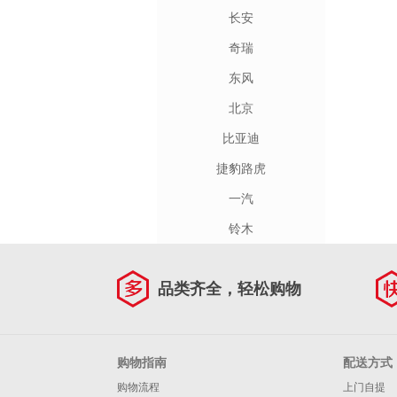
长安
奇瑞
东风
北京
比亚迪
捷豹路虎
一汽
铃木
品类齐全，轻松购物
购物指南
配送方式
购物流程
上门自提