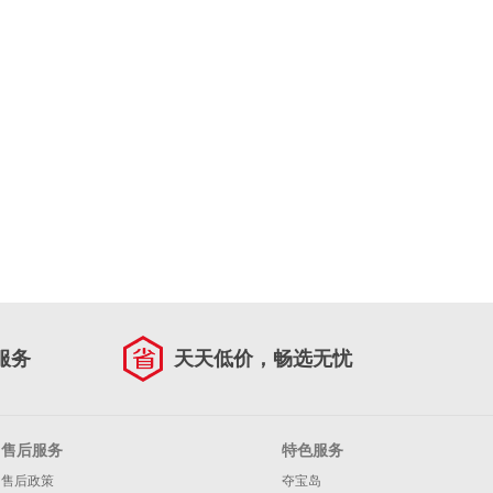
服务
天天低价，畅选无忧
售后服务
特色服务
售后政策
夺宝岛