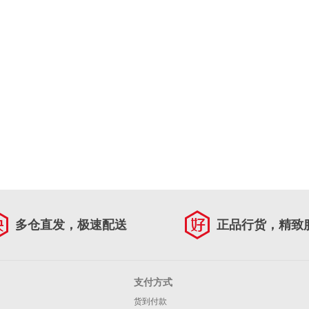
多仓直发，极速配送
正品行货，精致
支付方式
货到付款